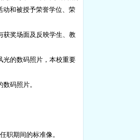
活动和被授予荣誉学位、荣
与获奖场面及反映学生、教
风光的数码照片，本校重要
的数码照片。
任职期间的标准像。