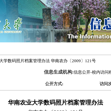
大学数码照片档案管理办法 华南农办〔2009〕121号
信息生成机构:
信息公开-校内访问
公开方式:
访问次
华南农业大学数码照片档案管理办法