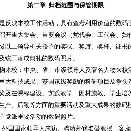
第二章
归档范围与保管期限
是反映本校工作活动，具有查考利用价值的数码
召开重大集会、重要会议（党代会、工代会、妇
级以上领导机关授予的奖状、奖旗、奖杯、证书
及竣工落成典礼的数码照片。
物来校：中央、省、市级领导人及著名人物来校
重大科技成果、获国家级奖励的科研项目及拳头
奖及在课程建设、实践教学、因材施教、学生培
生产、后勤等方面的重要活动及重大成果的数码
主党派重要活动的数码照片。
：外国国家领导人来访、聘请外籍名誉教授、客座