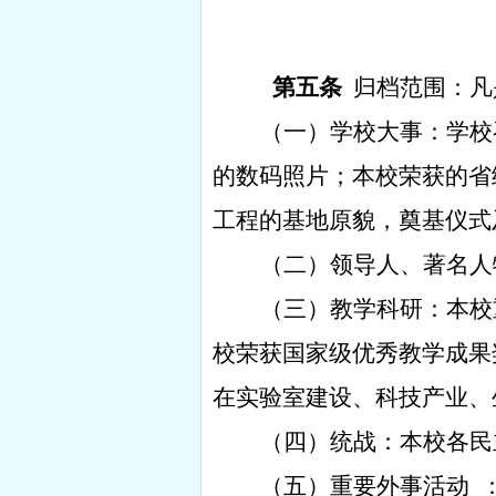
第五条
归档范围：凡
（一）学校大事：学校
的数码照片；本校荣获的省
工程的基地原貌，奠基仪式
（二）领导人、著名人
（三）教学科研：本校
校荣获国家级优秀教学成果
在实验室建设、科技产业、
（四）统战：本校各民
（五）重要外事活动