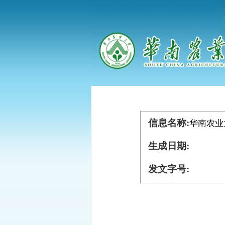
信息名称:
华南农业
生成日期:
发文字号: