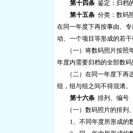
第十四条
鉴定：归档
第十五条
分类：数码
在同一年度下再按事由、专
动、一个项目等形成的若干
（一）将数码照片按照
年度内需要归档的全部数码
（二）在同一年度下再
组，组与组之间不得混淆。
第十六条
排列、编号
（一）数码照片的排列
1
、不同年度所形成的