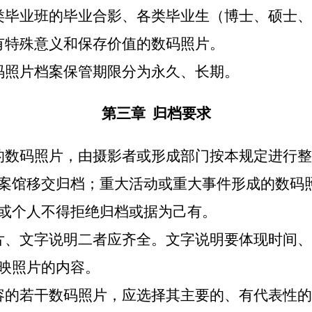
类毕业班的毕业合影、各类毕业生（博士、硕士、
有特殊意义和保存价值的数码照片。
码照片档案保管期限分为永久、长期。
第三章
归档要求
的数码照片，由摄影者或形成部门按本规定进行整
案馆移交归档；重大活动或重大事件形成的数码
或个人不得拒绝归档或据为己有。
片、文字说明二者应齐全。文字说明要体现时间、
映照片的内容。
容的若干数码照片，应选择其主要的、有代表性的