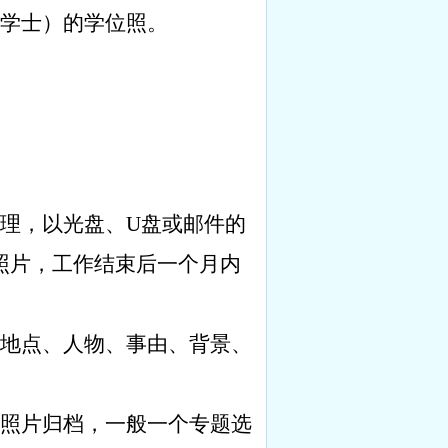
学士）的学位照。
理，以光盘、
U
盘或邮件的
照片，工作结束后一个月内
地点、人物、事由、背景、
照片归档，一般一个专题选