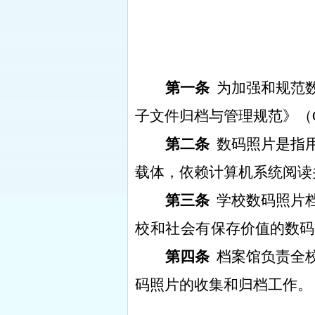
第一条
为加强和规范
子文件归档与管理规范》（
第二条
数码照片是指
载体，依赖计算机系统阅读
第三条
学校数码照片
校和社会有
保存价值的数码
第四条
档案馆负责全
码照片的收集和归档工作。