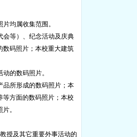
照片均属收集范围。
代会等）、纪念活动及庆典
的数码照片；本校重大建筑
活动的数码照片。
产品所形成的数码照片；本
养等方面的数码照片；本校
照片。
教授及其它重要外事活动的