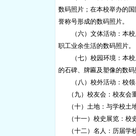
数码照片；在本校举办的国
誉称号形成的数码照片。
（六）文体活动：本校
职工业余生活的数码照片。
（七）校园环境：本校
的石碑、牌匾及塑像的数码
（八）校外活动：校领
（九）校友会：校友会
（十）土地：与学校土
（十一）校史展览：校
（十二）名人：历届学