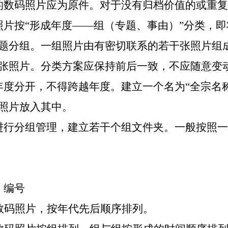
的数码照片应为原件。对于没有归档价值的或重复
照片按“形成年度——组（专题、事由）”分类，
题分组。一组照片由有密切联系的若干张照片组
张照片。分类方案应保持前后一致，不应随意变
年度分开，不得跨越年度。建立一个名为“全宗名
照片放入其中。
进行分组管理，建立若干个组文件夹。一般按照一
、编号
数码照片，按年代先后顺序排列。