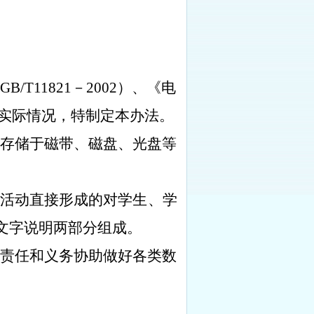
GB/T11821
－
2002
）、《电
实际情况，特制定本办法。
存储于磁带、磁盘、光盘等
活动直接形成的对
学生、学
文字说明两部分组成。
责任和义务协助做好各类数