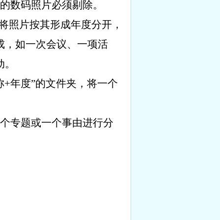
的数码照片必须剔除。
即将照片按其形成年度分开，
成，如一次会议、一项活
动。
称
+
年度”的文件夹，将一个
个专题或一个事由进行分