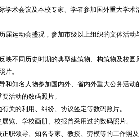
际学术会议及本校专家、学者参加国外重大学术
历届运动会盛况，参加市级以上组织的文体活动
反映不同历史时期的典型建筑物、构筑物及校园
照片。
导和知名人物参加国内外、省内外重大公务活动
重要活动的数码照片。
地有关的利用、纠纷、协议签定等数码照片。
史展览、学校画册、校报曾采用过的数码照片。
校正职领导、知名专家、教授、劳模等的工作照及