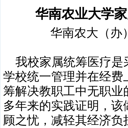
华南农业大学家
华南农大（办
我校家属统筹医疗是
学校统一管理并在经费
筹解决教职工中无职业
多年来的实践证明，该
顾之忧，减轻其经济负