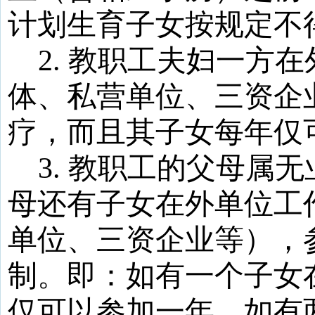
计划生育子女按规定不
2.
教职工夫妇一方在
体、私营单位、三资企
疗，而且其子女每年仅
3.
教职工的父母属无
母还有子女在外单位工
单位、三资企业等），
制。即：如有一个子女
仅可以参加一年，如有