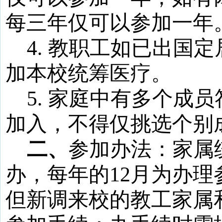
每三年仅可以参加一年
4.
教职工如已出国定
加本校统筹医疗。
5.
家庭中有多个成员
加入，不得仅挑选个别
二、
参加办法：家属
办，每年的
12
月为办理
但新调来校的教工家属