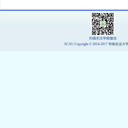
扫描关注学校微信
SCAU Copyright © 2014-2017
华南农业大