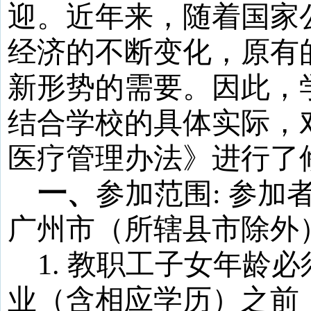
迎。近年来，随着国家
经济的不断变化，原有
新形势的需要。因此，
结合学校的具体实际，
医疗管理办法》进行了
一、
参加范围
:
参加
广州市（所辖县市除外
1.
教职工子女年龄必
业（含相应学历）之前