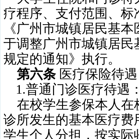
疗程序、支付范围、标
《广州市城镇居民基本
于调整广州市城镇居民
规定的通知》执行。
第六条
医疗保险待遇
1
.
普通门诊医疗待遇
在校学生参保本人在
诊所发生的基本医疗费
学生个人分担，按实际