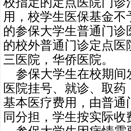
校指定的定点医院门诊
用，校学生医保基金不
的参保大学生普通门诊
的校外普通门诊定点医
三医院，华侨医院。
参保
大学
生在校期间
医院挂号、就诊、取药
基本医疗费用，由普通
同分担，学生按实际收