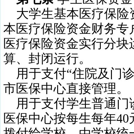
大学生基本医疗保险
本医疗保险资金财务专
医疗保险资金实行分块
算、封闭运行。
用于支付“住院及门
市医保中心直接管理。
用于支付学生普通门
医保中心按每生每年
40
拨付给学校，由学校统