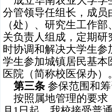
成立华南农业大学学
分管领导任组长，成员
（处）、研究生工作部
关负责人组成，定期研
时协调和解决大学生参
学生参加城镇居民基本
医院（简称校医保办）
第三条
参保范围和筹
按照属地管理的要求
月
1
日起
，我校接受普