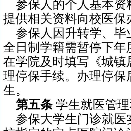
参保人的个人基本资
提供相关资料向校医保
参保人因升转学、毕
全日制学籍需暂停下年
在学院及时填写《城镇
理停保手续。办理停保
生。
第五条
学生就医管理
参保大学生门诊就医