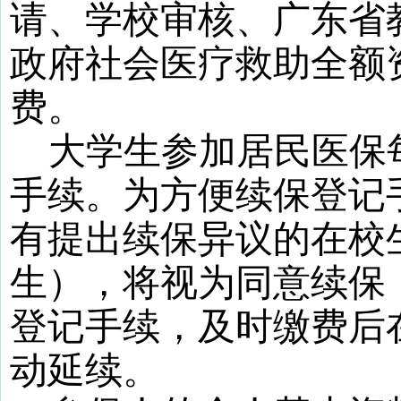
请、学校审核、广东省
政府社会医疗救助全额
费。
大学生参加居民医保
手续。为方便续保登记
有提出续保异议的在校
生），将视为同意续保
登记手续，及时缴费后
动延续。