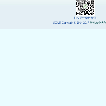
扫描关注学校微信
SCAU Copyright © 2014-2017
华南农业大