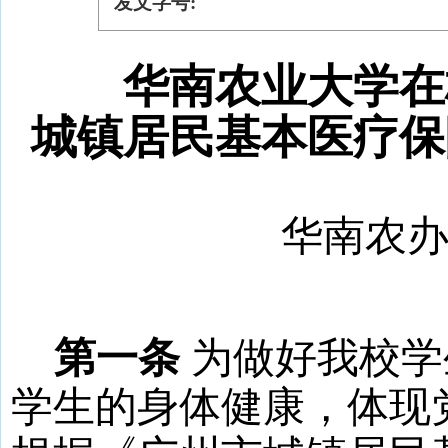
发文字号:
华南农业大学在
城镇居民基本医疗保
华南农
第一条
为做好我校学
学生的身体健康，体现