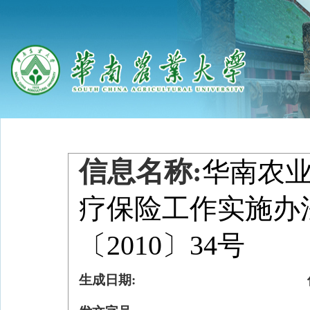
信息名称:
华南农
疗保险工作实施办
〔2010〕34号
生成日期: