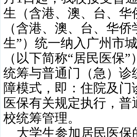
生（含港、澳、台、华
（含港、澳、台、华侨
生”）统一纳入广州市
（以下简称“居民医保
统筹与普通门（急）诊
障模式，即：住院及门
医保有关规定执行，普
校统筹管理。
大学生参加居民医保