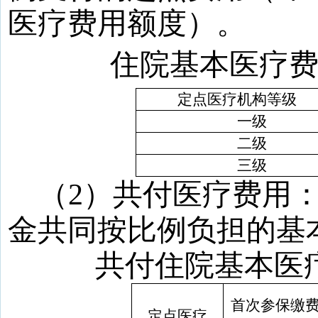
医疗费用额度）。
住院基本医疗
定点医疗机构等级
一级
二级
三级
（
2
）共付医疗费用
金共同按比例负担的基
共付住院基本医
首次参保缴
定点医疗