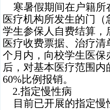
寒暑假期间在户籍所
医疗机构所发生的门（
学生参保人自费结算，
医疗收费票据、治疗清
个月内，向校学生医保
后，对基本医疗范围内
60
%
比例报销。
2
.
指定慢性病
目前已开展的指定慢