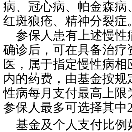
病、冠心病、帕金森病
红斑狼疮、精神分裂症
参保人患有上述慢性
确诊后，可在具备治疗
医，属于指定慢性病相
内的药费，由基金按规
性病每月支付最高上限
参保人最多可选择其中
基金及个人支付比例