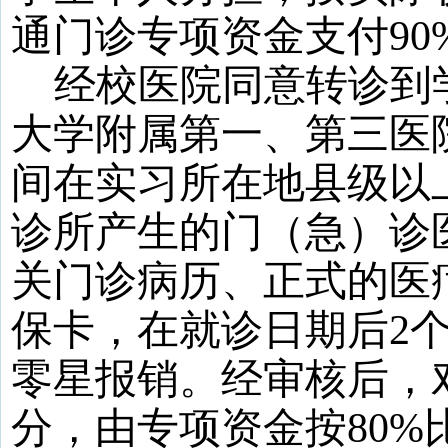
通门诊专项资金支付
90
经校医院同意转诊到
大学附属第一、第三医
间在实习所在地县级以
诊所产生的门（急）诊
关门诊病历、正式的医
保卡，在就诊日期后
2
零星报销。经审核后，
分，由专项资金按
80
%