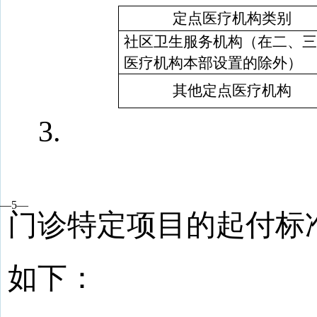
定点医疗机构类别
社区卫生服务机构（在二、
医疗机构本部设置的除外）
其他定点医疗机构
3
.
—
5
—
门诊特定项目的起付标
如下：