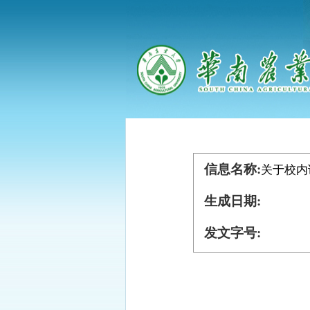
信息名称:
关于校内
生成日期:
发文字号: