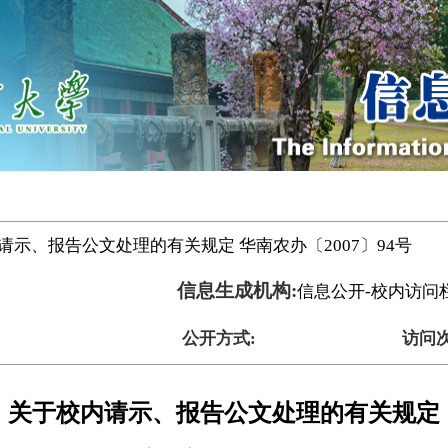
请示、报告公文处理的有关规定 华南农办〔2007〕94号
信息生成机构:
信息公开-校内访问
公开方式:
访问次
关于校内请示、报告公文处理的有关规定