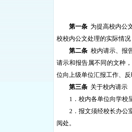
第一条
为提高校内公
校校内公文处理的实际情况
第二条
校内请示、报
请示和报告属不同的文种
位向上级单位汇报工作、反
第三条
关于校内请示
1
．校内各单位向学校
2
．报文须经校长办公
阅处。