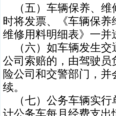
（五）车辆保养、维
时将发票、《车辆保养
维修用料明细表》一并
（六）如车辆发生交
公司索赔的，由驾驶员
险公司和交警部门，并
续。
（七）公务车辆实行
计公务车每月经费支出