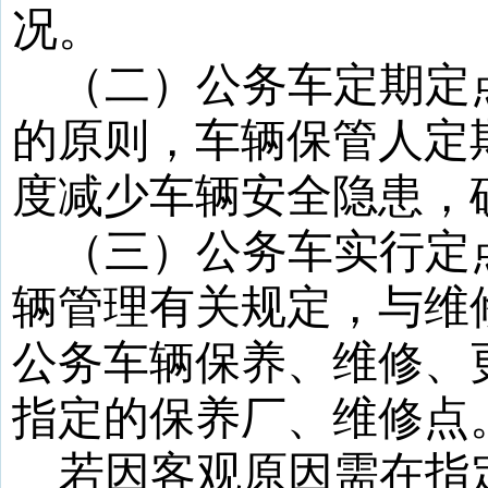
况。
（二）公务车定期定
的原则，车辆保管人定
度减少车辆安全隐患，
（三）公务车实行定
辆管理有关规定，与维
公务车辆保养、维修、
指定的保养厂、维修点
若因客观原因需在指