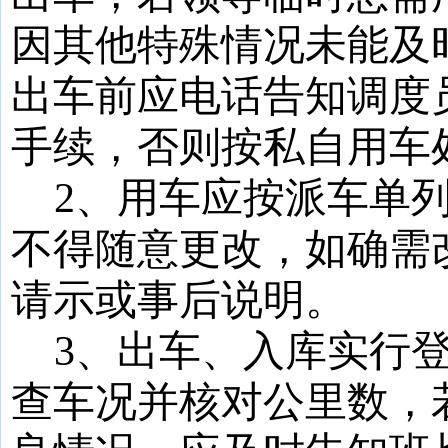
因其他特殊情况未能及
出车前应电话告知调度
手续，否则按私自用车
2
、用车应按派车单
不得随意更改，如确需
请示或事后说明。
3
、出车、入库实行
查车况并核对公里数，