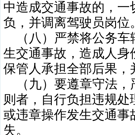
中造成交通事故的，一
负，并调离驾驶员岗位
（八）严禁将公务车
生交通事故，造成人身
保管人承担全部后果，
（九）要遵章守法，
则者，自行负担违规处
或违章操作发生交通事
失。