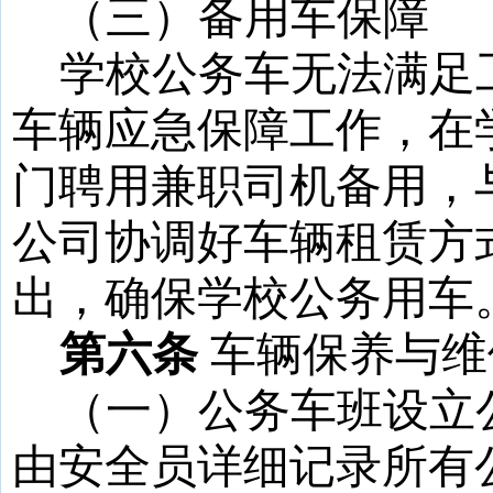
（三）备用车保障
学校公务车无法满足
车辆应急保障工作，在
门聘用兼职司机备用，
公司协调好车辆租赁方
出，确保学校公务用车
第六条
车辆保养与维
（一）公务车班设立
由安全员详细记录所有