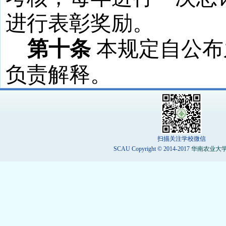
进行表彰奖励。
第十条
本规定自公布
负责解释。
扫描关注学校微信
SCAU Copyright © 2014-2017
华南农业大