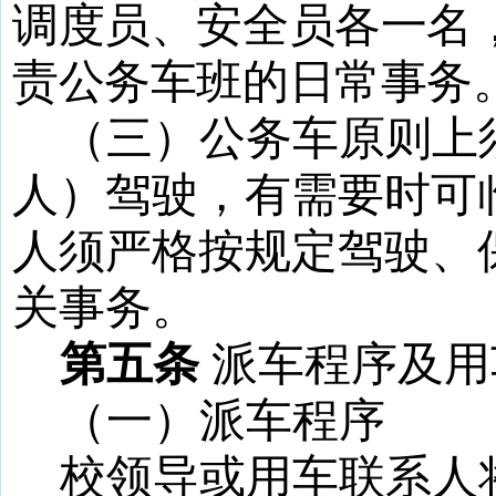
调度员、安全员各一名
责公务车班的日常事务
（三）公务车原则上
人）驾驶，有需要时可
人须严格按规定驾驶、
关事务。
第五条
派车程序及用
（一）派车程序
校领导或用车联系人