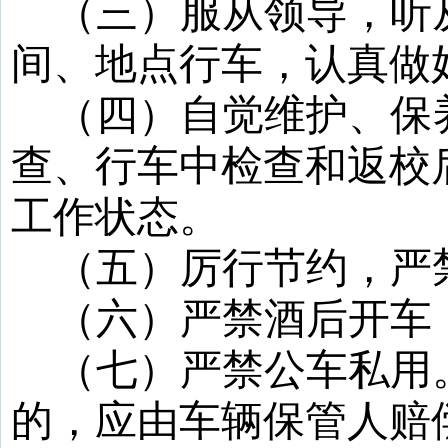
（三）服从领导，听
间、地点行车，认真做
（四）自觉维护、保
查、行车中检查和返校
工作状态。
（五）厉行节约，严
（六）严禁酒后开车
（七）严禁公车私用
的，应由车辆保管人赔