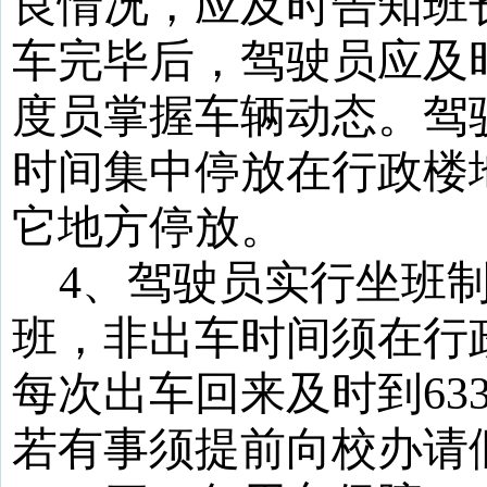
良情况，应及时告知班
车完毕后，驾驶员应及
度员掌握车辆动态。驾
时间集中停放在行政楼
它地方停放。
4
、驾驶员实行坐班
班，非出车时间须在行
每次出车回来及时到
63
若有事须提前向校办请