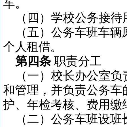
车。
（四）学校公务接待
（五）
公务车班车辆
个人租借。
第四条
职责分工
（一）校长办公室负
和管理，并负责公务车
护、年检考核、费用缴
（二）
公务车班设班