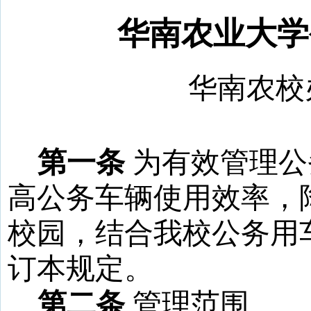
华南农业大学
华南农校
第一条
为有效管理公
高公务车辆使用效率，
校园，结合我校公务用
订本规定。
第二条
管理范围