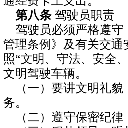
通经费卡上支出。
第八条
驾驶员职责
驾驶员必须严格遵守
管理条例》及有关交通
照“文明、守法、安全
文明驾驶车辆。
（一）要讲文明礼貌
务。
（二）遵守保密纪律