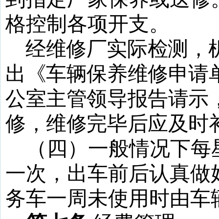
格控制各项开支。
经维修厂实际检测，
出《车辆保养维修申请
公室主管领导报告请示
修，维修完毕后应及时
（四）一般情况下每
一次，出车前后认真做
务车一周未使用时由车