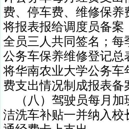
费、停车费、维修保养
将报表报给调度员备案
全员三人共同签名；每
公务车保养维修登记总
将华南农业大学公务车
费支出情况制成报表备
（八）驾驶员每月加
洁洗车补贴一并纳入校