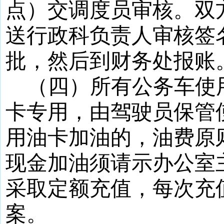
点）交调度员审核。双
送行政科负责人审核签
批，然后到财务处报账
（四）所有公务车使
卡专用，由驾驶员保管
用油卡加油的，油费原
现金加油须请示办公室
采取定额充值，每次充
案。