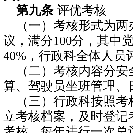
第九条
评优考核
（一）考核形式为两
议，满分
100
分，其中
40%
，行政科全体人员
（二）考核内容分安
算、驾驶员坐班管理、
（三）行政科按照考
立考核档案，及时登记
考核，每年进行一次总