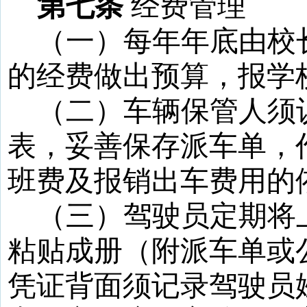
第七条
经费管理
（一）每年年底由校
的经费做出预算，报学
（二）车辆保管人须
表，妥善保存派车单，
班费及报销出车费用的
（三）驾驶员定期将
粘贴成册（附派车单或
凭证背面须记录驾驶员