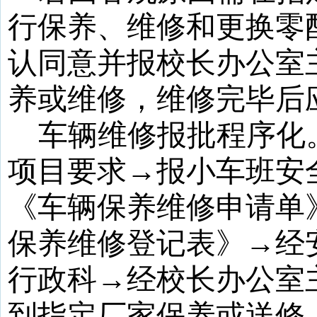
行保养、维修和更换零
认同意并报校长办公室
养或维修，维修完毕后
车辆维修
报批程序化
项目要求→报小车班安
《车辆保养维修申请单
保养维修登记表》→经
行政科→经校长办公室
到指定厂家保养或送修