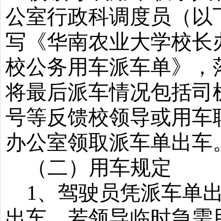
公室行政科调度员（以
写《华南农业大学校长
校公务用车派车单》，
将最后派车情况包括司
号等反馈校领导或用车
办公室领取派车单出车
（二）用车规定
1
、驾驶员凭派车单
出车，若领导临时急需