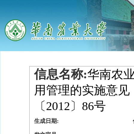
信息名称:
华南农
用管理的实施意见
〔2012〕86号
生成日期: