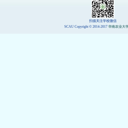
扫描关注学校微信
SCAU Copyright © 2014-2017
华南农业大