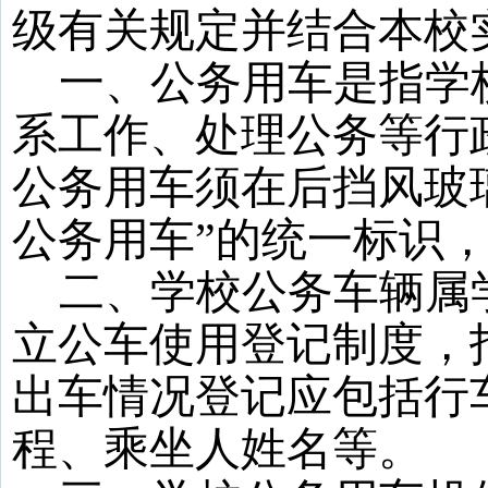
级有关规定并结合本校
一、公务用车是指学
系工作、处理公务等行
公务用车须在后挡风玻
公务用车”的统一标识
二、学校公务车辆属
立公车使用登记制度，
出车情况登记应包括行
程、乘坐人姓名等。