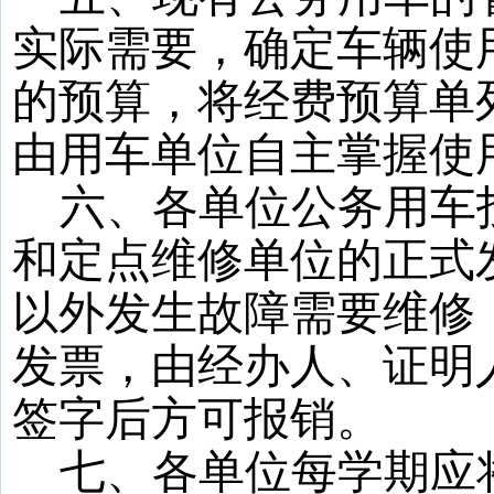
实际需要，确定车辆使
的预算，将经费预算单
由用车单位自主掌握使
六、各单位公务用车
和定点维修单位的正式
以外发生故障需要维修
发票，由经办人、证明
签字后方可报销。
七、各单位每学期应