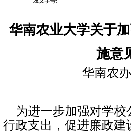
发文字号:
华南农业大学关于加
施意
华南
农
为进一步加强对学校
行政支出，促进廉政建