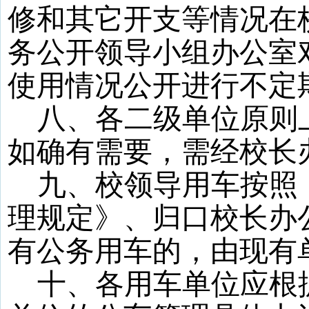
修和其它开支等情况在
务公开领导小组办公室
使用情况公开进行不定
八、各二级单位原则
如确有需要，需经校长
九、校领导用车按照
理规定》、归口校长办
有公务用车的，由现有
十、各用车单位应根