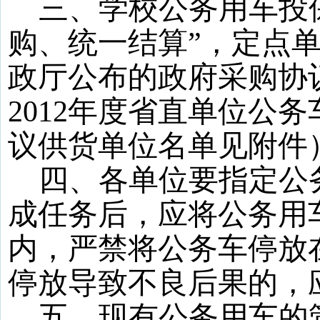
三、学校公务用车投
购、统一结算”，定点
政厅公布的政府采购协
2012
年度省直单位公务
议供货单位名单见附件
四、各单位要指定公
成任务后，应将公务用
内，严禁将公务车停放
停放导致不良后果的，
五、现有公务用车的