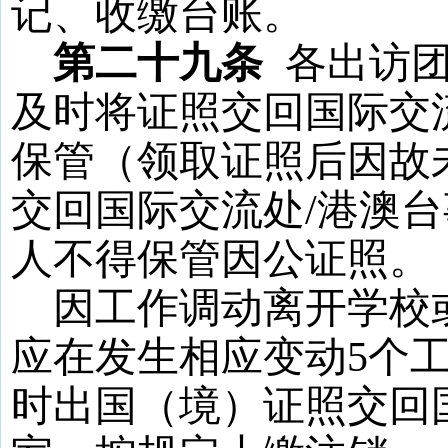
记、收缴台账。
第二十九条
各出访
及时将证照交回国际交
保管（领取证照后因故
交回国际交流处
/
港澳台
人不得保管因公证照。
因工作调动离开学校
应在发生相应变动
5
个
时出国（境）证照交回