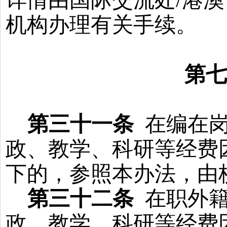
详情由国际交流处
/
港澳
机构办理有关手续。
第
第三十一条
在编在
政、教学、科研等经费
下的，参照本办法，由
第三十二条
在职外
政、教学、科研等经费