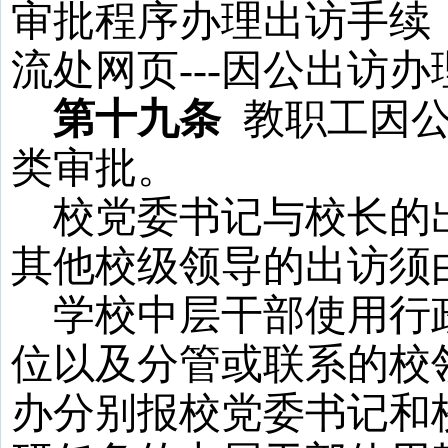
审批程序办理出访手续
流处网页
---
因公出访办
第十九条
教职工因
类审批。
校党委书记与校长的
其他校级领导的出访须
学校中层干部使用行
位以及分管或联系的校
办分别报校党委书记和