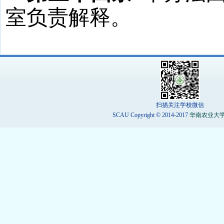
室负责解释。
扫描关注学校微信
SCAU Copyright © 2014-2017
华南农业大