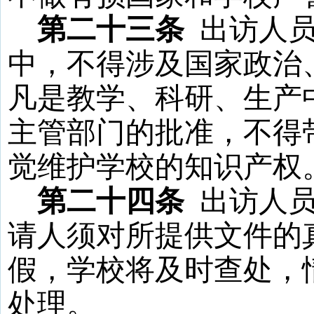
第二十三条
出访人
中，不得涉及国家政治
凡是教学、科研、生产
主管部门的批准，不得
觉维护学校的知识产权
第二十四条
出访人
请人须对所提供文件的
假，学校将及时查处，
处理。