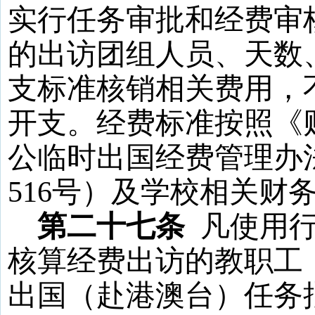
实行任务审批和经费审
的出访团组人员、天数
支标准核销相关费用，
开支。经费标准按照《
公临时出国经费管理办
516
号）及学校相关财
第二十七条
凡使用
核算经费出访的教职工
出国（赴港澳台）任务