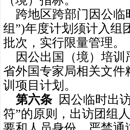
（境）
指标。
跨地区跨部门因公临
组”
)
年度计划须计入组
批次，实行限量管理。
因公出国
（境）
培训
省外国专家局相关文件
训项目计划。
第六条
因公临时出访
符”的原则，出访团组
要和人员身份。严禁通