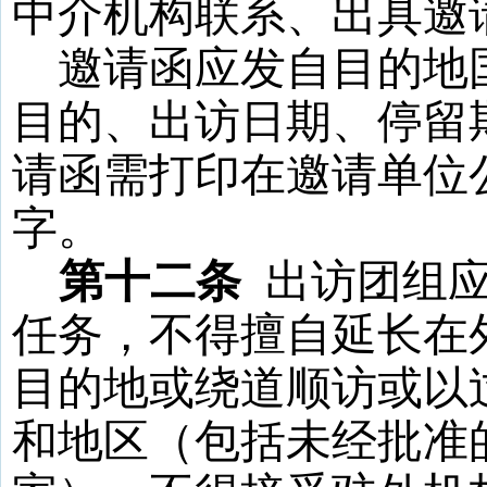
中介机构联系、出具邀
邀请函应发自目的地
目的、出访日期、停留
请函需打印在邀请单位
字。
第十二条
出访团组
任务，不得擅自延长在
目的地或绕道顺访或以
和地区（包括未经批准