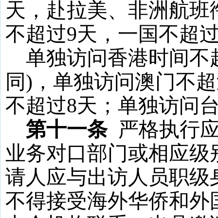
天，赴拉美、非洲航班
不超过
9
天，一国不超
单独访问香港时间不
同
)
，单独访问澳门不超
不超过
8
天；单独访问
第十一条
严格执行
业务对口部门或相应级
请人应与出访人员职级
不得接受海外华侨和外