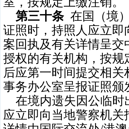
室，按规定上缴注销。
第三十条
在国（境
证照时，持照人应立即
案回执及有关详情呈交
授权的有关机构，按规
后应第一时间提交相关
事务办公室呈报证照颁
在境内遗失因公临时
应立即向当地警察机关