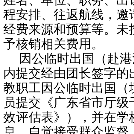
姓名、单位、职务、出
程安排、往返航线，邀
经费来源和预算等。未
予核销相关费用。
因公临时出国（赴港
内提交经由团长签字的
教职工因公临时出国（
员提交《广东省市厅级
效评估表》），并在学
息，自觉接受群众监督