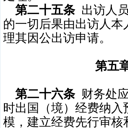
第二十五条
出访人
的一切后果由出访人本
理其因公出访申请。
第五
第二十六条
财务处
时出国（境）经费纳入
模，建立经费先行审核