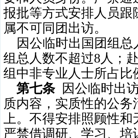
报批等方式安排人员跟
属不可同团出访。
因公临时出国团组总
组总人数不超过
8
人；
组中非专业人士所占比
第七条
因公临时出
质内容，实质性的公务
上。不得安排照顾性和
严禁借调研、学习、培