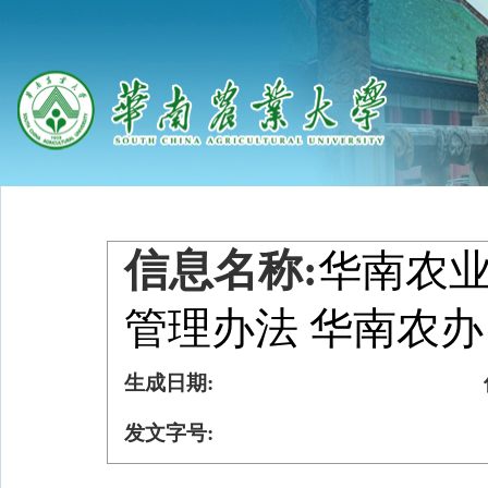
信息名称:
华南农
管理办法 华南农办〔
生成日期:
发文字号: