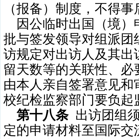
（报备）制度，不得事
因公临时出国（境）
批与签发领导对组派团
访规定对出访人及其出
留天数等的关联性、必
由本人亲自签署意见和
校纪检监察部门要负起
第十八条
出访团组
定的申请材料至国际交