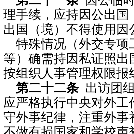
第二十一条
因公临
理手续，应持因公出国
出国（境）不得使用因
特殊情况（外交专项
等）确需持因私证照出
按组织人事管理权限报
第二十二条
出访团
应严格执行中央对外工
守外事纪律，注重外事
不做有损国家和学校声