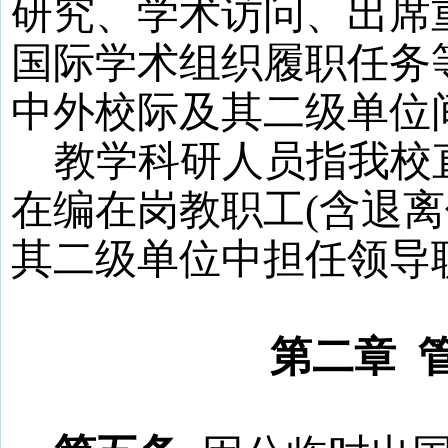
研究、学术访问、出席
国际学术组织履职任务
中外校际及其二级单位
教学科研人员指我校
在编在岗教职工
(
含退离
其二级单位中担任领导
第二章