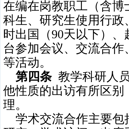
在编在岗教职工（含博
科生、研究生使用行政
时出国（
90
天以下）、
台参加会议、交流合作
等活动。
第四条
教学科研人
他性质的出访有所区别
理。
学术交流合作主要包