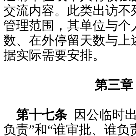
交流内容。此类出访不
管理范围，其单位与个
数、在外停留天数与上
据实际需要安排。
第三
第十七条
因公临时出
负责”和“谁审批、谁负