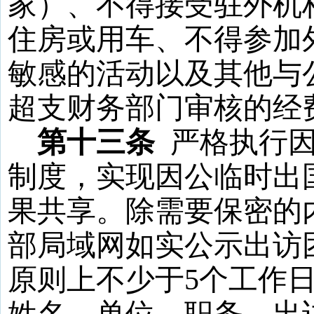
家）、不得接受驻外机
住房或用车、不得参加
敏感的活动以及其他与
超支财务部门审核的经
第十三条
严格执行
制度，实现因公临时出
果共享。除需要保密的
部局域网如实公示出访
原则上不少于
5
个工作