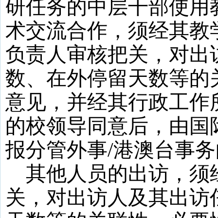
研任务的中层干部使用
术交流合作，须经其教
负责人审核把关，对出
数、在外停留天数等的
意见，并经其行政工作
的校领导同意后，由国
报分管外事
/
港澳台事务
其他人员的出访，须
关，对出访人及其出访