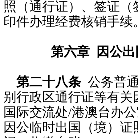
照（通行证）、签证（
印件办理经费核销手续
第六章
因公出
第二十八条
公务普
别行政区通行证等有关
国际交流处
/
港澳台办公
因公临时出国（境）证