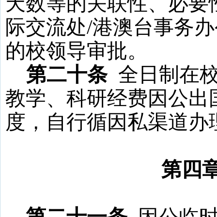
天数等的关联性、必要
际交流处
/
港澳台事务办
的校领导审批。
第二十条
全日制在
教学、科研经费因公出
度，自行循因私渠道办
第四