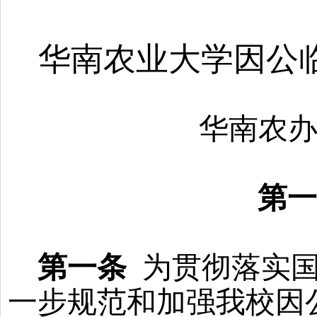
华南农业大学因公
华南农
第
第一条
为贯彻落实
一步规范和加强我校因