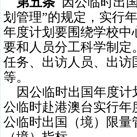
第五条
因公临时出
划管理”的规定，实行
年度计划要围绕学校中
要和人员分工科学制定
任务、出访人员、出访
等。
因公临时出国年度计
公临时赴港澳台实行年
公临时出国
（境）
限量