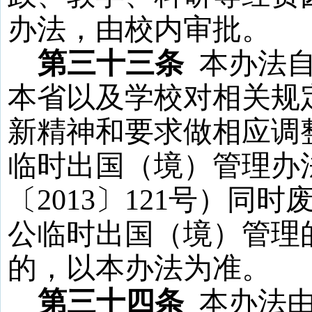
办法，由校内审批。
第三十三条
本办法
本省以及学校对相关规
新精神和要求做相应调
临时出国（境）管理办
〔
2013
〕
121
号）同时
公临时出国（境）管理
的，以本办法为准。
第三十四条
本办法