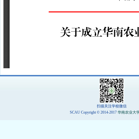
扫描关注学校微信
SCAU Copyright © 2014-2017
华南农业大