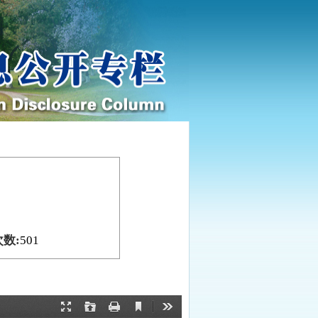
数:
501