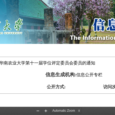
华南农业大学第十一届学位评定委员会委员的通知
信息生成机构:
信息公开专栏
公开方式:
访问次