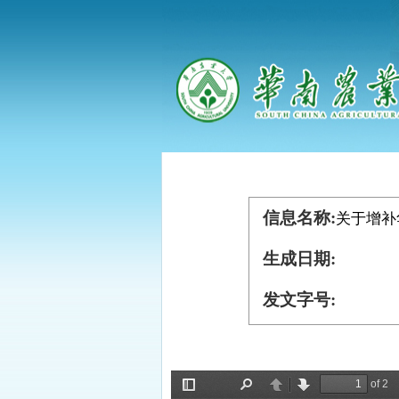
信息名称:
关于增补
生成日期:
发文字号: