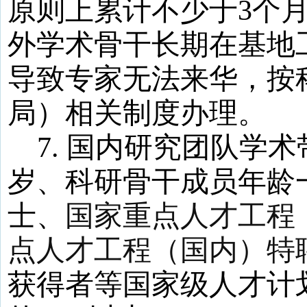
原则上累计不少于
3
个
外学术骨干长期在基地
导致专家无法来华，按
局）相关制度办理。
7
.
国内研究团队学术
岁、科研骨干成员年龄
士、
国家重点人才工程
点人才工程（国内）特
获得者等国家级人才计