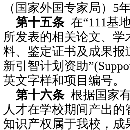
（国家外国专家局）
5
第十五条
在
“
111
基
所发表的相关论文、学
料、鉴定证书及成果报
新引智计划资助”(
Suppo
英文字样和项目编号。
第十六条
根据国家
人才在学校期间产出的
知识产权属于我校，成