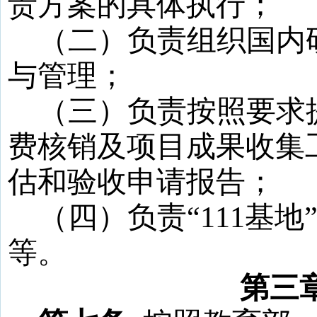
责方案的具体执行；
（二）
负责组织国内
与管理；
（三）
负责按照要求
费核销及项目成果收集
估和验收申请报告；
（四）
负责
“
111
基地
等。
第三