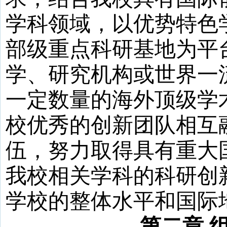
学科领域，以优势特色
部级重点科研基地为平
学、研究机构或世界一
一定数量的海外顶级学
校优秀的创新团队相互
伍，努力取得具有重大
我校相关学科的科研创
学校的整体水平和国际
第二章