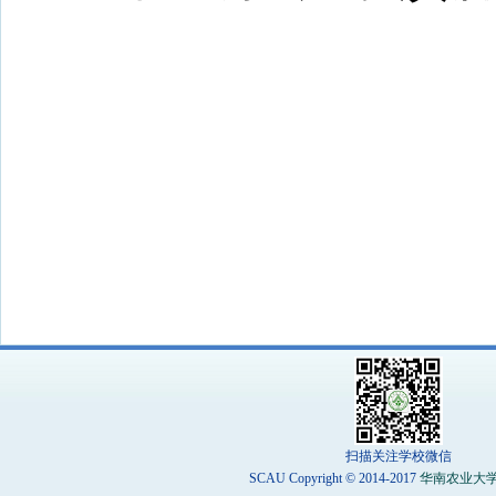
扫描关注学校微信
SCAU Copyright © 2014-2017
华南农业大