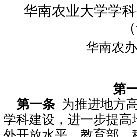
华南农业大学学科
（
华南农
第
第一条
为
推进地方
学科建设，进一步提高
外开放水平，
教育部、