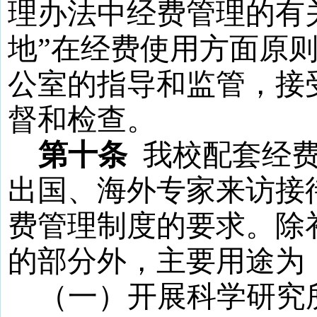
理办法中经费管理的有
地
”
在经费使用方面原
公室的指导和监管，接
督和检查。
第十条
我校配套经
出国、海外专家来访接
费管理制度的要求。除
的
部分外，主要用途为
（一）开展科学研究