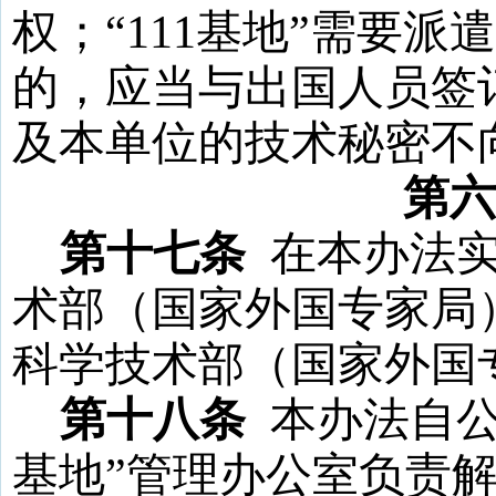
权；
“
111
基地
”需要派
的，应当与出国人员签
及本单位的技术秘密不
第六
第十七条
在本办法
术部（国家外国专家局
科学技术部（国家外国
第十八条
本办法自
基地
”管理办公室负责