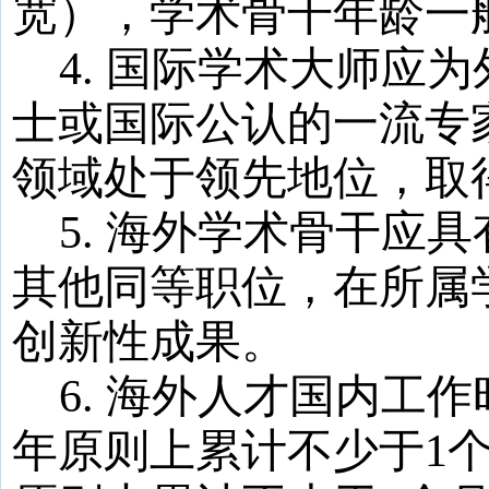
宽），学术骨干年龄一
4
.
国际学术大师应为
士或国际公认的一流专
领域处于领先地位，取
5
.
海外学术骨干应具
其他同等职位，在所属
创新性成果。
6
.
海外人才国内工作
年原则上累计不少于
1