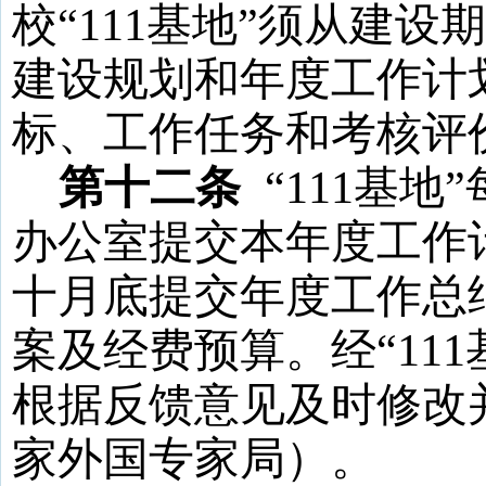
校
“
111
基地
”须从建设
建设规划和年度工作计
标、工作任务和考核评
第十二条
“
111
基地
”
办公室提交本年度工作
十月底提交年度工作总
案及经费预算。经“
111
根据反馈意见及时修改
家外国专家局）。