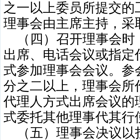
之一以上
委员所提交的
理事会由主席主持，采
（四）召开理事会时
出席、电话会议或指定
式参加理事会会议
。
参
分之二以上
，
理事会
所
代理人方式出席会议的
式委托其他理事代其行
（五）理事会决议以