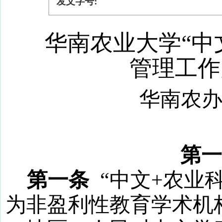
发文字号:
华南农业大学
“中
管理工作
华南农
第一
第一条
“
中文
+
农业
为非盈利性教育学术机