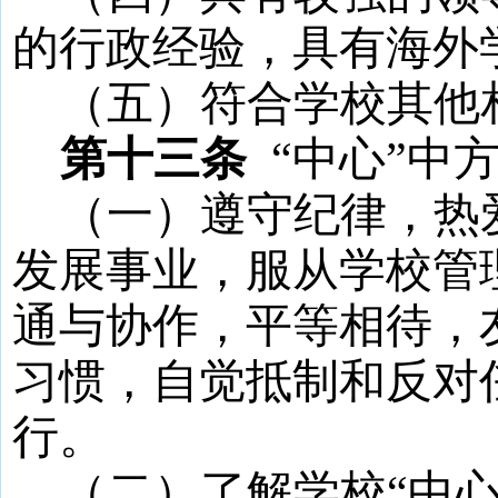
的行政经验，具有海外
（五）符合学校其他
第十三条
“
中心
”
中
（一）遵守纪律，热
发展事业，服从学校管
通与协作，平等相待，
习惯，自觉抵制和反对
行。
（二）了解学校
“
中