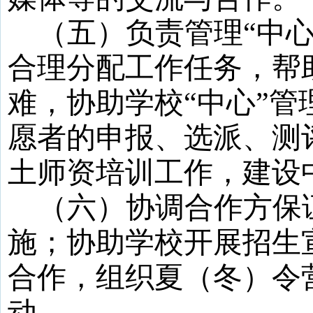
（五）负责管理
“
中
合理分配工作任务，帮
难，协助学校
“
中心
”
管
愿者的申报、选派、测
土师资培训工作，建设
（六）协调合作方保
施；协助学校开展招生
合作，组织夏（冬）令
动。