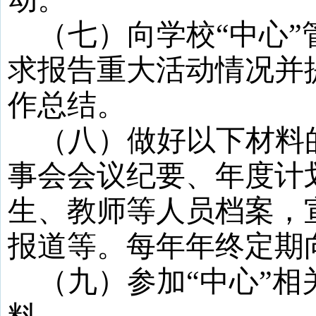
（七）向学校
“
中心
”
求报告重大活动情况
并
作总结。
（八）做好以下材料
事会会议纪要、年度计
生、教师等人员档案，
报道等。每年年终定期
（九）参加
“
中心
”
相