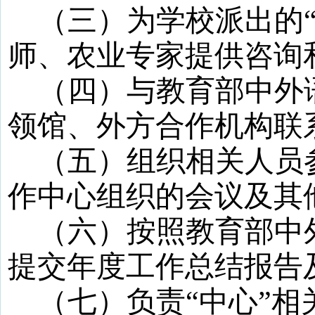
（三）为学校派出的
师、农业专家提供咨询
（四）与教育部中外
领馆、外方合作机构联
（五）组织相关人员
作中心组织的会议及其
（六）按照教育部中
提交年度工作总结报告
（七）负责
“
中心
”
相