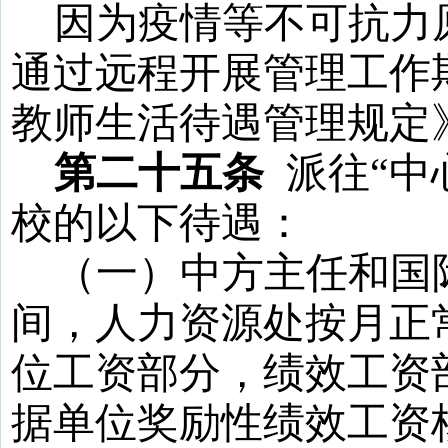
因为疫情等不可抗力
通过远程开展管理工作
教师生活待遇管理规定
第二十五条
派往
“
中
校的以下待遇：
（一）中方主任和国
间，人力资源处按月正
位工资部分，绩效工资
据单位奖励性绩效工资