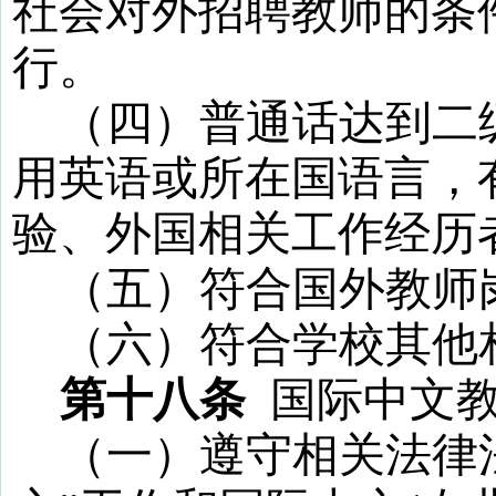
社会对外招聘教师的条
行
。
（四）普通话达到二
用英语或所在国语言，
验、外国相关工作经历
（五）符合国外教师
（六）符合学校其他
第十八条
国际中文
（一）遵守相关法律