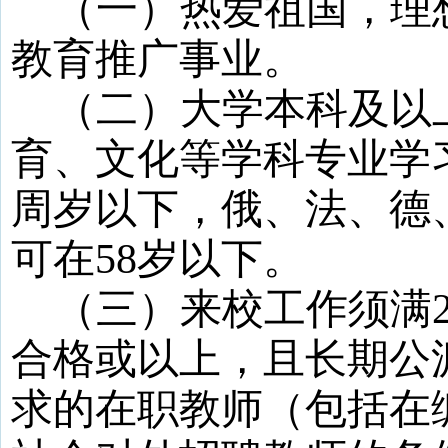
（一）热爱祖国，理
教育推广事业。
（二）大学本科及以
育、文化等学科专业学
周岁以下，俄、法、德
可在
58
岁以下。
（三）来校工作须满
合格
或以上，
且长期公
求的
在职教师（包括在