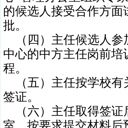
的候选人接受合作方面
批。
（四）主任候选人参
中心的中方主任岗前培
程。
（五）主任按学校有
签证。
（六）主任取得签证
室，按要求提交材料后