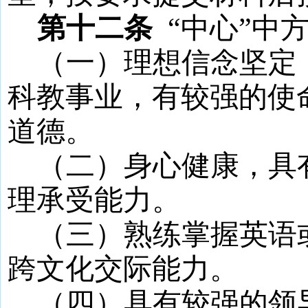
第十二条
“
中心
”
中
（一）理想信念坚定
科教事业，有较强的使
道德。
（二）身心健康，具
理承受能力。
（三）熟练掌握英语
跨文化交际能力。
（四）具有较强的领