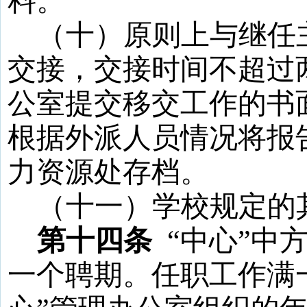
料。
（十）原则上与继任
交接，交接时间不超过
公室提交移交工作的书
根据外派人员情况将报
力资源处存档。
（十一）学校规定的
第十四条
“
中心
”
中
一个聘期。任职工作满