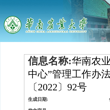
信息名称:
华南农业
中心”管理工作办法
〔2022〕92号
生成日期: