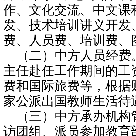
作、文化交流、中文课
发、技术培训讲义开发
费、人员费、培训费、
（二）中方人员经费
主任赴任工作期间的工
费和国际旅费等，根据
家公派出国教师生活待
（三）中方承办机构
访团组、派员参加教育