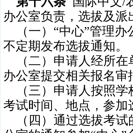
第十六条
国际中文
/
办公室负责，选拔及派
（一）
“
中心
”
管理办
不定期发布选拔通知。
（二）申请人经所在
办公室提交相关报名审
（三）申请人按照学
考试时间、地点，参加
（四）通过选拔考试