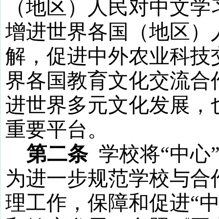
（地区）人民对中文学
增进世界各国（地区）
解，促进中外农业科技
界各国教育文化交流合
进世界多元文化发展，
重要平台。
第二条
学校将
“
中心
为进一步规范学校与合
理
工作
，保障和促进
“