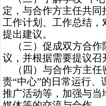
定，与合作方主任共同
工作计划、工作总结，
提出建议。
（三）促成双方合作
议，并根据需要提议召
（四）与合作方主任
责
“
中心
”
的日常运行、
推广活动等，加强与当
媒体等的交流与合作。