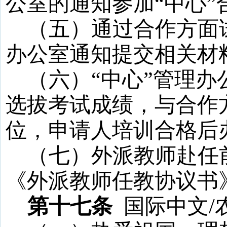
公室的通知参加
“中心”
（五）通过合作方面
办公室通知提交相关材
（六）
“
中心
”
管理办
选拔考试成绩，与合作
位，申请人培训合格后
（七）外派教师赴任
《外派教师任教协议书
第十七条
国际中文