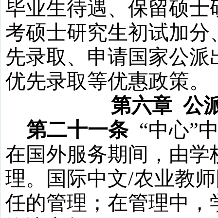
毕业生待遇、保留硕士
考硕士研究生初试加分
先录取、申请国家公派
优先录取等优惠政策。
第六章
公
第二十一条
“
中心
”
在国外服务期间，由学
理。国际中文
/
农业教师
任的管理；在管理中，