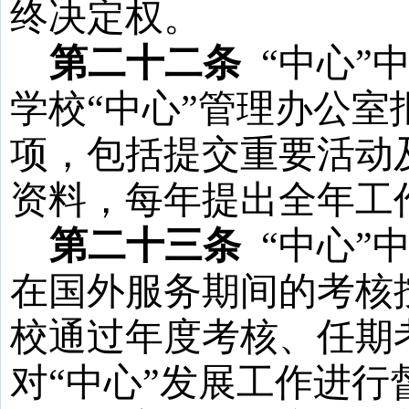
终决定权。
第二十二条
“
中心
”
学校
“
中心
”
管理办公室
项，包括提交重要活动
资料，每年提出全年工
第二十三条
“
中心
”
在国外服务期间的考核
校通过年度考核、任期
对
“
中心
”
发展工作进行