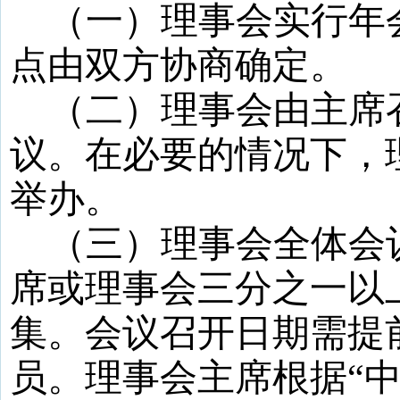
（一）理事会实行年
点由双方协商确定。
（二）理事会由主席
议。在必要的情况下，
举办。
（三）理事会全体会
席或理事会三分之一以
集。会议召开日期需提
员。理事会主席根据
“