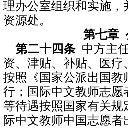
理办公室组织和实施，
资源处。
第七章
第二十四条
中方主
资、津贴、补贴、医疗
按照《国家公派出国教
行；国际中文教师志愿
等待遇按照国家有关规
际中文教师中国志愿者