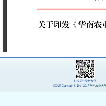
扫描关注学校微信
SCAU Copyright © 2014-2017
华南农业大