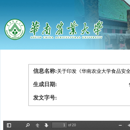
信息名称:
关于印发《华南农业大学食品安全管
生成日期:
发文字号: