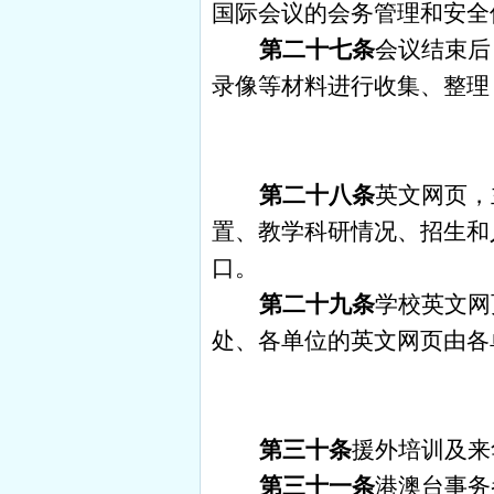
国际会议的会务管理和安全
第二十七条
会议结束后
录像等材料进行收集、整理
第二十八条
英文网页，
置、教学科研情况、招生和
口。
第二十九条
学校英文网
处、各单位的英文网页由各
第三十条
援外培训及来
第三十一条
港澳台事务