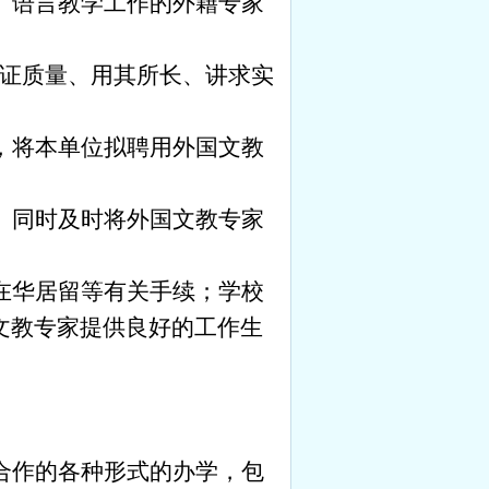
、语言教学工作的外籍专家
保证质量、用其所长、讲求实
，将本单位拟聘用外国文教
。同时及时将外国文教专家
在华居留等有关手续；学校
文教专家提供良好的工作生
合作的各种形式的办学，包