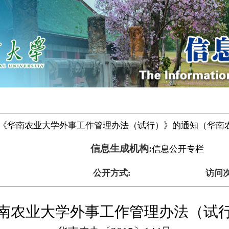
《华南农业大学外事工作管理办法（试行）》的通知（华南农办〔
信息生成机构:
信息公开专栏
公开方式:
访问次
南农业大学外事工作管理办法（试