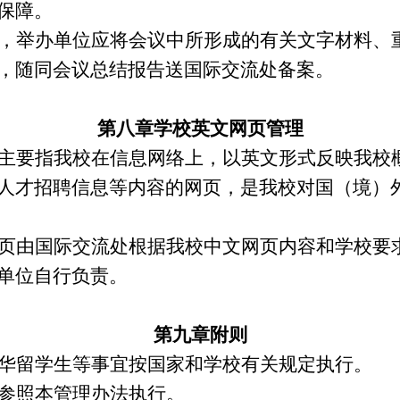
保障。
，举办单位应将会议中所形成的有关文字材料、
，随同会议总结报告送国际交流处备案。
第八章
学校英文网页管理
主要指我校在信息网络上，以英文形式反映我校
人才招聘信息等内容的网页，是我校对国（境）
页由国际交流处根据我校中文网页内容和学校要
单位自行负责。
第九章
附
则
华留学生等事宜按国家和学校有关规定执行。
参照本管理办法执行。