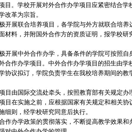
项目。学校开展对外合作办学项目应紧密结合学
学改革为宗旨。
极开展联合培养项目，各学院与外方就联合培养
面材料，并附国外合作方的资质证明，报学校研
极开展中外合作办学，具备条件的学院可按照自
外合作办学项目。中外合作办学项目的招生由学
学协议拟订，学院负责学生在我校培养期间的教
项目由国际交流处牵头，按照教育部有关规定办
项目在实施之前，应根据国家有关规定和相关协
施细则，经学校研究同意后执行。
合作办学政策的贯彻落实，不断提高教学效果和
强对中外合作办学的管理。