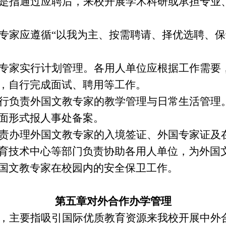
是指通过应聘后，来校开展学术科研或承担专业
专家应遵循
“以我为主、按需聘请、择优选聘、
。
专家实行计划管理。各用人单位应根据工作需要
，自行完成面试、聘用等工作。
行负责外国文教专家的教学管理与日常生活管理
面形式报人事处备案。
责办理外国文教专家的入境签证、外国专家证及
育技术中心等部门负责协助各用人单位，为外国
国文教专家在校园内的安全保卫工作。
第五章
对外合作办学管理
，主要指吸引国际优质教育资源来我校开展中外