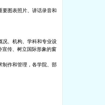
重要图表照片、讲话录音和
概况、机构、学科和专业设
外宣传、树立国际形象的窗
求制作和管理，各学院、部