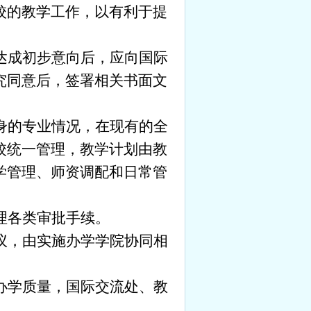
校的教学工作，以有利于提
达成初步意向后，应向国际
究同意后，签署相关书面文
身的专业情况，在现有的全
校统一管理，教学计划由教
学管理、师资调配和日常管
理各类审批手续。
议，由实施办学学院协同相
办学质量，国际交流处、教