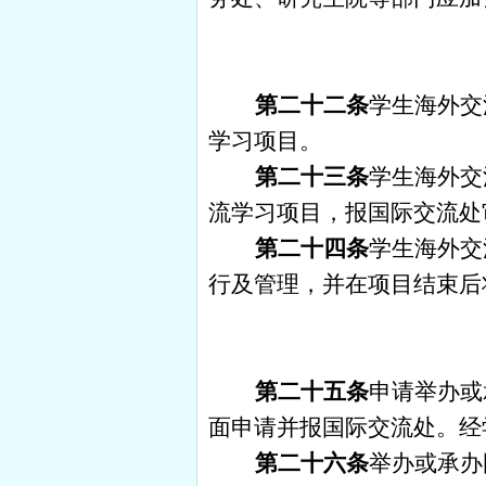
第二十二条
学生海外交
学习项目。
第二十三条
学生海外交
流学习项目，报国际交流处
第二十四条
学生海外交
行及管理，并在项目结束后
第二十五条
申请举办或
面申请并报国际交流处。经
第二十六条
举办或承办