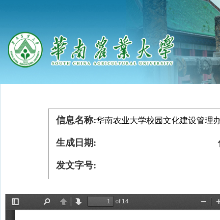
信息名称:
华南农业大学校园文化建设管理办法
生成日期:
发文字号: