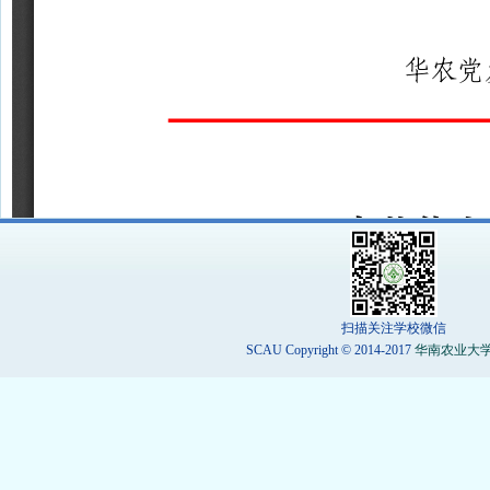
扫描关注学校微信
SCAU Copyright © 2014-2017
华南农业大