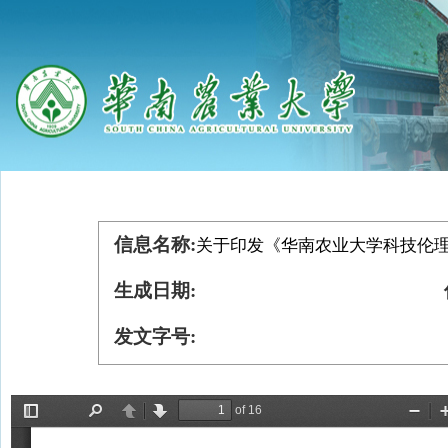
信息名称:
关于印发《华南农业大学科技伦理
生成日期:
发文字号: