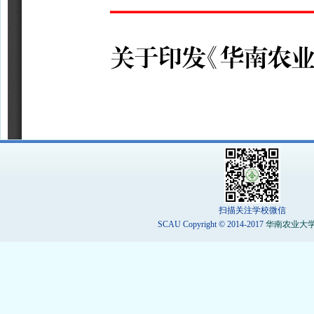
扫描关注学校微信
SCAU Copyright © 2014-2017
华南农业大