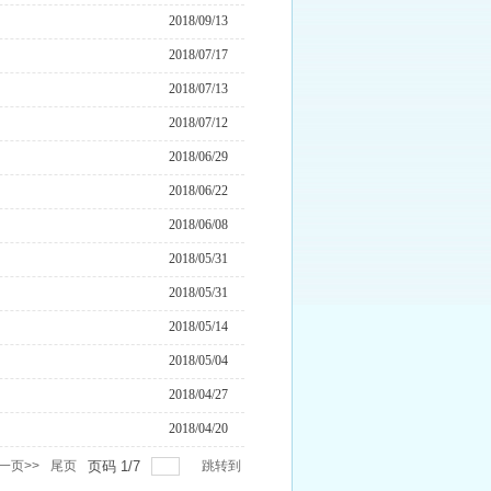
2018/09/13
2018/07/17
2018/07/13
2018/07/12
2018/06/29
2018/06/22
2018/06/08
2018/05/31
2018/05/31
2018/05/14
2018/05/04
2018/04/27
2018/04/20
一页>>
尾页
页码
1
/
7
跳转到