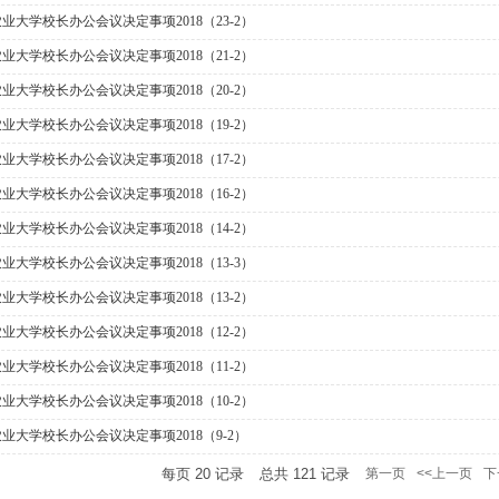
业大学校长办公会议决定事项2018（23-2）
业大学校长办公会议决定事项2018（21-2）
业大学校长办公会议决定事项2018（20-2）
业大学校长办公会议决定事项2018（19-2）
业大学校长办公会议决定事项2018（17-2）
业大学校长办公会议决定事项2018（16-2）
业大学校长办公会议决定事项2018（14-2）
业大学校长办公会议决定事项2018（13-3）
业大学校长办公会议决定事项2018（13-2）
业大学校长办公会议决定事项2018（12-2）
业大学校长办公会议决定事项2018（11-2）
业大学校长办公会议决定事项2018（10-2）
业大学校长办公会议决定事项2018（9-2）
每页
20
记录
总共
121
记录
第一页
<<上一页
下