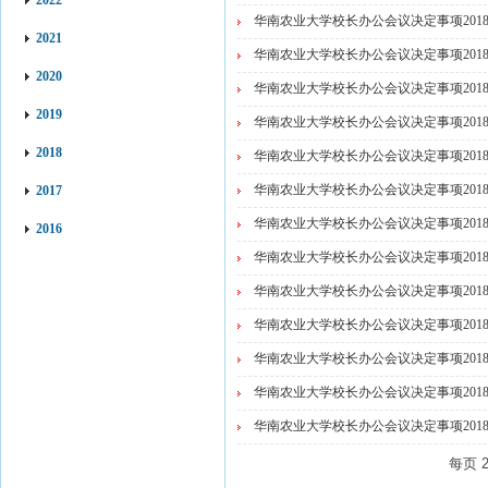
2022
华南农业大学校长办公会议决定事项2018（
2021
华南农业大学校长办公会议决定事项2018（
2020
华南农业大学校长办公会议决定事项2018（
2019
华南农业大学校长办公会议决定事项2018（
2018
华南农业大学校长办公会议决定事项2018（
华南农业大学校长办公会议决定事项2018（
2017
华南农业大学校长办公会议决定事项2018（
2016
华南农业大学校长办公会议决定事项2018（
华南农业大学校长办公会议决定事项2018（
华南农业大学校长办公会议决定事项2018（
华南农业大学校长办公会议决定事项2018（
华南农业大学校长办公会议决定事项2018（
华南农业大学校长办公会议决定事项2018
每页