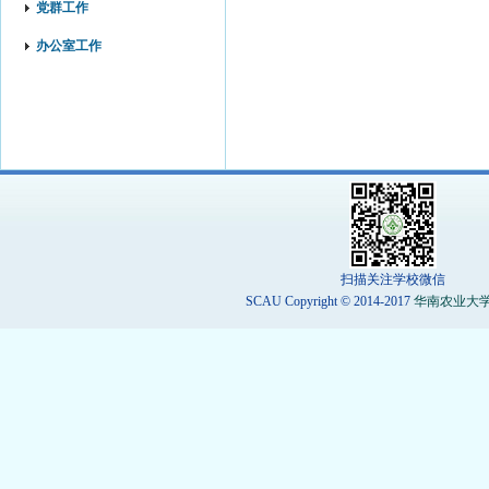
党群工作
办公室工作
扫描关注学校微信
SCAU Copyright © 2014-2017
华南农业大