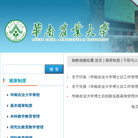
你的当前位置:
首页
规章制度
干部与人
关于印发《华南农业大学博士后工作管理办
规章制度
关于完善《华南农业大学博士后工作管理办
华南农业大学章程
华南农业大学博士后创新实践基地管理办法 
基本规章制度
每
本科教学教育管理
研究生教育教学管理