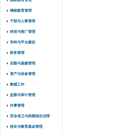
国际教育管理
继续教育管理
干部与人事管理
科技与推广管理
学科与平台建设
财务管理
后勤与基建管理
资产与设备管理
教辅工作
监察与审计管理
外事管理
安全保卫与校园综合治理
校友与教育基金管理