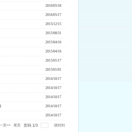
2016/05/18
2016/05/17
2015/12/15
2015/08/31
2015/04/16
2015/04/16
2015/01/17
2015/01/01
2014/10/17
2014/10/17
2014/10/17
号
2014/10/17
2014/10/17
一页>>
尾页
页码
1
/
3
跳转到