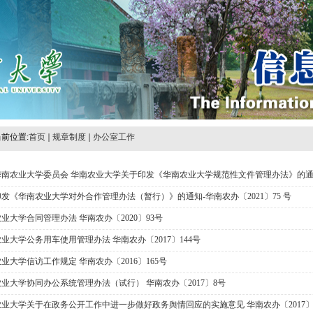
前位置:
首页
规章制度
办公室工作
南农业大学委员会 华南农业大学关于印发《华南农业大学规范性文件管理办法》的通知-
发《华南农业大学对外合作管理办法（暂行）》的通知-华南农办〔2021〕75 号
业大学合同管理办法 华南农办〔2020〕93号
业大学公务用车使用管理办法 华南农办〔2017〕144号
业大学信访工作规定 华南农办〔2016〕165号
业大学协同办公系统管理办法（试行） 华南农办〔2017〕8号
业大学关于在政务公开工作中进一步做好政务舆情回应的实施意见 华南农办〔2017〕