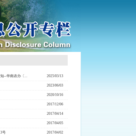
-华南农办〔...
2025/03/13
2023/06/03
2020/10/16
2017/12/06
2017/04/14
2017/04/05
3号
2017/04/02