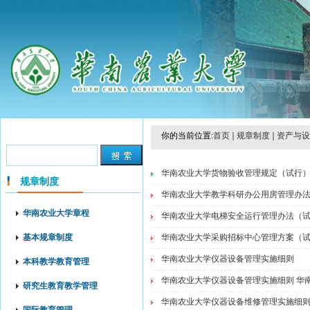
你的当前位置:
首页
规章制度
资产与设
华南农业大学货物验收管理规定（试行） 华
规章制度
华南农业大学教学科研办公用房管理办法 华
华南农业大学章程
华南农业大学电梯安全运行管理办法（试行）
基本规章制度
华南农业大学采购招标中心管理方案（试行）
华南农业大学仪器设备管理实施细则
本科教学教育管理
华南农业大学仪器设备管理实施细则 华南农
研究生教育教学管理
华南农业大学仪器设备维修管理实施细则 华