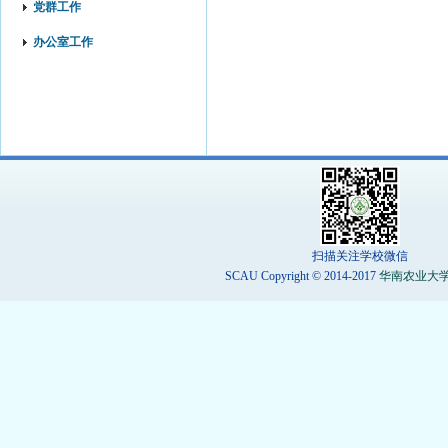
党群工作
办公室工作
扫描关注学校微信
SCAU Copyright © 2014-2017
华南农业大