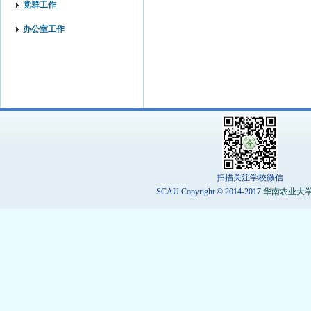
党群工作
办公室工作
扫描关注学校微信
SCAU Copyright © 2014-2017
华南农业大