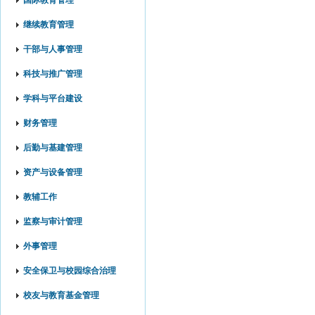
国际教育管理
继续教育管理
干部与人事管理
科技与推广管理
学科与平台建设
财务管理
后勤与基建管理
资产与设备管理
教辅工作
监察与审计管理
外事管理
安全保卫与校园综合治理
校友与教育基金管理