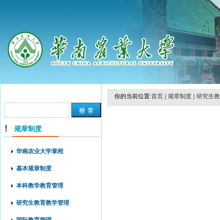
你的当前位置:
首页
规章制度
研究生教
规章制度
华南农业大学章程
基本规章制度
本科教学教育管理
研究生教育教学管理