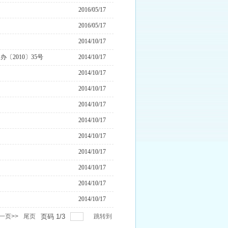
2016/05/17
2016/05/17
2014/10/17
2010〕35号
2014/10/17
2014/10/17
2014/10/17
2014/10/17
2014/10/17
2014/10/17
2014/10/17
2014/10/17
2014/10/17
2014/10/17
一页>>
尾页
页码
1
/
3
跳转到