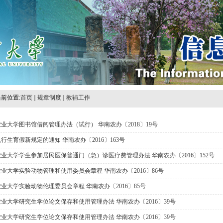
前位置:
首页
规章制度
教辅工作
业大学图书馆借阅管理办法（试行） 华南农办〔2018〕19号
行生育假新规定的通知 华南农办〔2016〕163号
业大学学生参加居民医保普通门（急）诊医疗费管理办法 华南农办〔2016〕152号
业大学实验动物管理和使用委员会章程 华南农办〔2016〕86号
业大学实验动物伦理委员会章程 华南农办〔2016〕85号
业大学研究生学位论文保存和使用管理办法 华南农办〔2016〕39号
业大学研究生学位论文保存和使用管理办法 华南农办〔2016〕39号