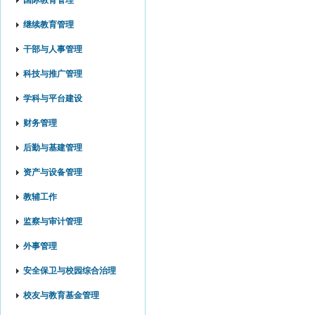
国际教育管理
继续教育管理
干部与人事管理
科技与推广管理
学科与平台建设
财务管理
后勤与基建管理
资产与设备管理
教辅工作
监察与审计管理
外事管理
安全保卫与校园综合治理
校友与教育基金管理