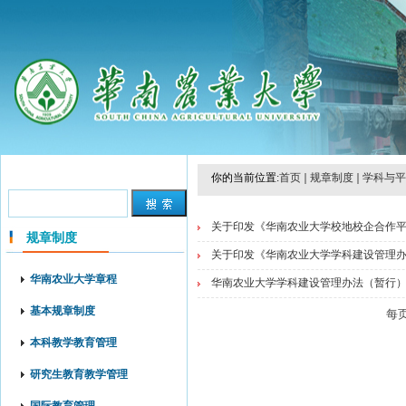
你的当前位置:
首页
规章制度
学科与平
关于印发《华南农业大学校地校企合作平台
规章制度
关于印发《华南农业大学学科建设管理办法（
华南农业大学章程
华南农业大学学科建设管理办法（暂行） 华
基本规章制度
每
本科教学教育管理
研究生教育教学管理