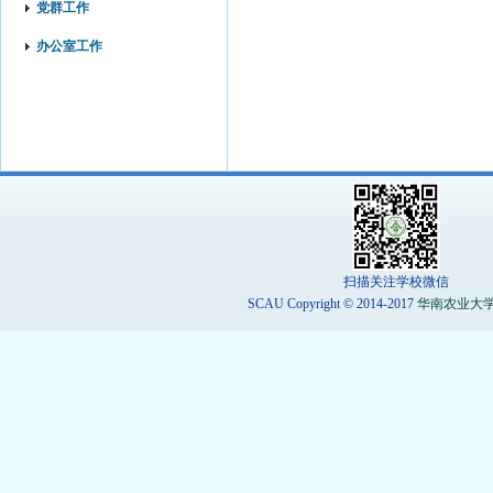
党群工作
办公室工作
扫描关注学校微信
SCAU Copyright © 2014-2017
华南农业大