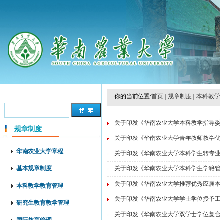
你的当前位置:
首页
规章制度
本科教学
关于印发《华南农业大学本科教学指导委员
规章制度
关于印发《华南农业大学青年教师教学优秀
华南农业大学章程
关于印发《华南农业大学本科学生转专业实
基本规章制度
关于印发《华南农业大学本科学生学籍管理
关于印发《华南农业大学推荐优秀应届本科
本科教学教育管理
关于印发《华南农业大学学士学位授予工作
研究生教育教学管理
关于印发《华南农业大学双学士学位复合型