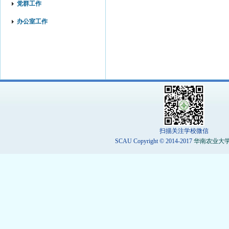
党群工作
办公室工作
扫描关注学校微信
SCAU Copyright © 2014-2017
华南农业大