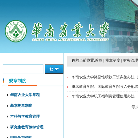
你的当前位置:
首页
规章制度
财务管理
华南农业大学奖励性绩效工资实施办法（试行
规章制度
继续教育学院、国际教育学院收入分配管理
华南农业大学章程
华南农业大学职工福利费管理使用办法
基本规章制度
每
本科教学教育管理
研究生教育教学管理