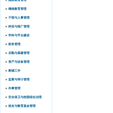
国际教育管理
继续教育管理
干部与人事管理
科技与推广管理
学科与平台建设
财务管理
后勤与基建管理
资产与设备管理
教辅工作
监察与审计管理
外事管理
安全保卫与校园综合治理
校友与教育基金管理