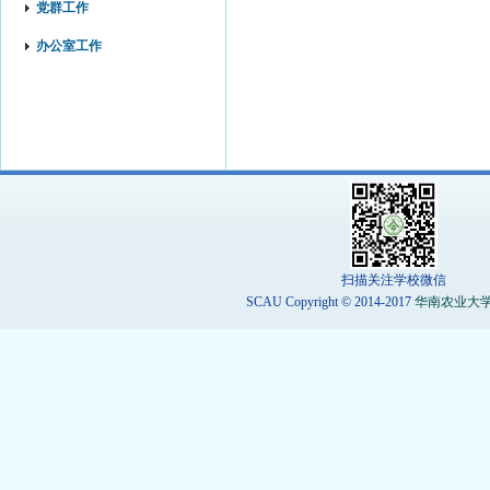
党群工作
办公室工作
扫描关注学校微信
SCAU Copyright © 2014-2017
华南农业大