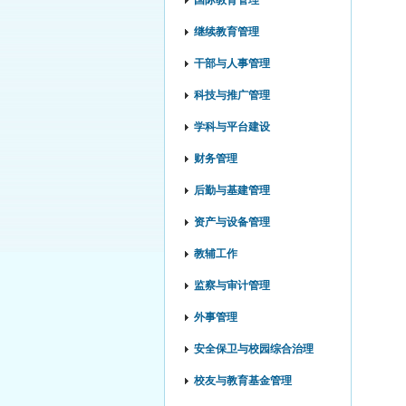
国际教育管理
继续教育管理
干部与人事管理
科技与推广管理
学科与平台建设
财务管理
后勤与基建管理
资产与设备管理
教辅工作
监察与审计管理
外事管理
安全保卫与校园综合治理
校友与教育基金管理