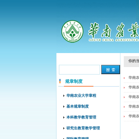
你的当
华南农
规章制度
华南农
华南农业大学章程
华南农
基本规章制度
华南农
华南农
本科教学教育管理
研究生教育教学管理