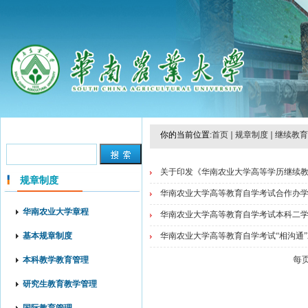
你的当前位置:
首页
规章制度
继续教育
关于印发《华南农业大学高等学历继续教育、
规章制度
华南农业大学高等教育自学考试合作办学单
华南农业大学章程
华南农业大学高等教育自学考试本科二学历
基本规章制度
华南农业大学高等教育自学考试“相沟通”助
每
本科教学教育管理
研究生教育教学管理