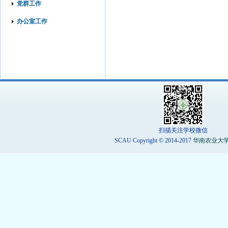
党群工作
办公室工作
扫描关注学校微信
SCAU Copyright © 2014-2017
华南农业大