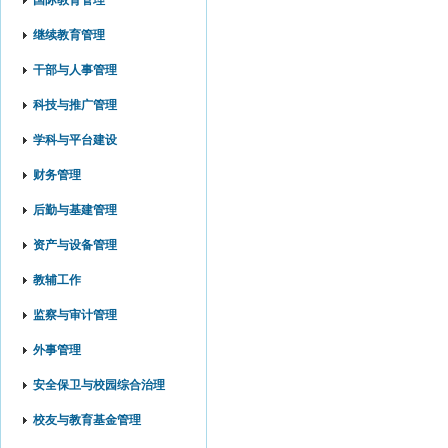
国际教育管理
继续教育管理
干部与人事管理
科技与推广管理
学科与平台建设
财务管理
后勤与基建管理
资产与设备管理
教辅工作
监察与审计管理
外事管理
安全保卫与校园综合治理
校友与教育基金管理