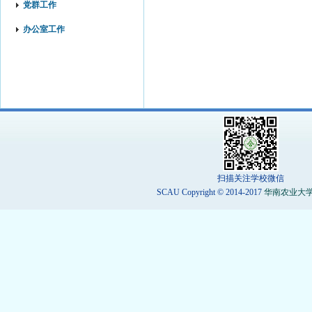
党群工作
办公室工作
扫描关注学校微信
SCAU Copyright © 2014-2017
华南农业大