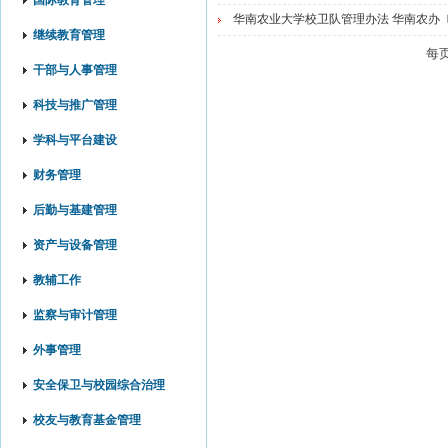
国际教育管理
华南农业大学校卫队管理办法 华南农办〔2
继续教育管理
每
干部与人事管理
科技与推广管理
学科与平台建设
财务管理
后勤与基建管理
资产与设备管理
教辅工作
监察与审计管理
外事管理
安全保卫与校园综合治理
校友与教育基金管理