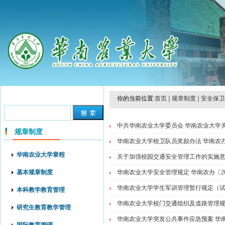
你的当前位置:
首页
规章制度
安全保卫
中共华南农业大学委员会 华南农业大学关
规章制度
华南农业大学校卫队员奖励办法 华南农办〔
华南农业大学章程
关于加强校园交通安全管理工作的实施意见 
基本规章制度
华南农业大学安全管理规定 华南农办〔20
华南农业大学学生军训管理暂行规定（试行）
本科教学教育管理
华南农业大学校门交通组织及道路管理规定 
研究生教育教学管理
华南农业大学突发公共事件应急预案 华南农