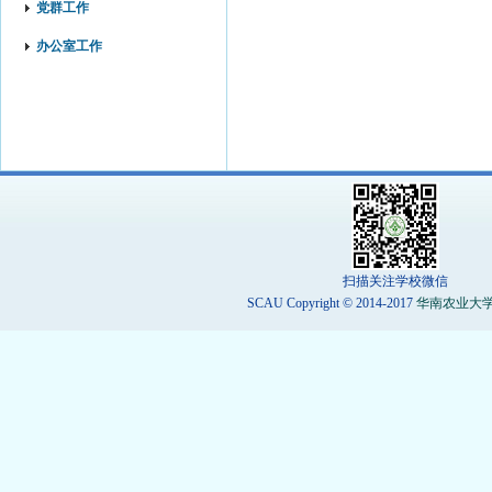
党群工作
办公室工作
扫描关注学校微信
SCAU Copyright © 2014-2017
华南农业大